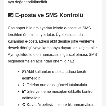
ayrı değerlendirilmelidir.
📧 E-posta ve SMS Kontrolü
Casinoper bildirim ayarları
içinde e-posta ve SMS
tercihleri önemli bir yer tutar. Üyelik sırasında
kullanılan e-posta adresi aktif değilse şifre yenileme,
destek dönüşü veya kampanya duyuruları kaçırılabilir.
Aynı şekilde telefon numarasının güncel olması, SMS
bilgilendirmeleri açısından önemlidir. 📧
📧 Aktif kullanılan e-posta adresi tercih
edilmelidir.
📱 Telefon numarası güncel tutulmalıdır.
🔐 Şifre yenileme mesajları dikkatle kontrol
edilmelidir.
🚫 Kaynağı belirsiz linklere tıklanmamalıdır.