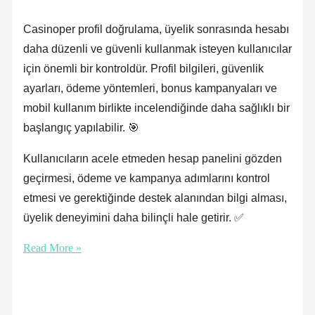
Casinoper profil doğrulama
, üyelik sonrasında hesabı
daha düzenli ve güvenli kullanmak isteyen kullanıcılar
için önemli bir kontroldür. Profil bilgileri, güvenlik
ayarları, ödeme yöntemleri, bonus kampanyaları ve
mobil kullanım birlikte incelendiğinde daha sağlıklı bir
başlangıç yapılabilir. 🎯
Kullanıcıların acele etmeden hesap panelini gözden
geçirmesi, ödeme ve kampanya adımlarını kontrol
etmesi ve gerektiğinde destek alanından bilgi alması,
üyelik deneyimini daha bilinçli hale getirir. ✅
Casinoper
Read More »
Profil
Doğrulama
Rehberi