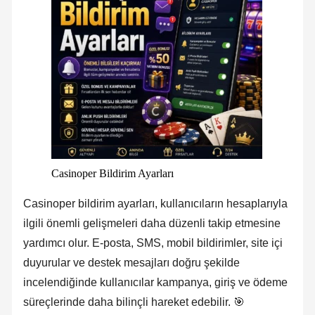
Casinoper Bildirim Ayarları
Casinoper bildirim ayarları
, kullanıcıların hesaplarıyla
ilgili önemli gelişmeleri daha düzenli takip etmesine
yardımcı olur. E-posta, SMS, mobil bildirimler, site içi
duyurular ve destek mesajları doğru şekilde
incelendiğinde kullanıcılar kampanya, giriş ve ödeme
süreçlerinde daha bilinçli hareket edebilir. 🎯