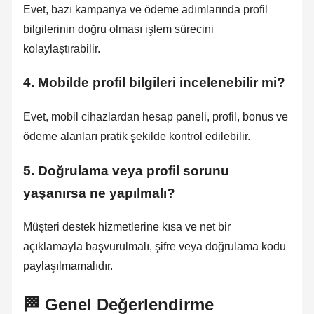
Evet, bazı kampanya ve ödeme adımlarında profil
bilgilerinin doğru olması işlem sürecini
kolaylaştırabilir.
4. Mobilde profil bilgileri incelenebilir mi?
Evet, mobil cihazlardan hesap paneli, profil, bonus ve
ödeme alanları pratik şekilde kontrol edilebilir.
5. Doğrulama veya profil sorunu
yaşanırsa ne yapılmalı?
Müşteri destek hizmetlerine kısa ve net bir
açıklamayla başvurulmalı, şifre veya doğrulama kodu
paylaşılmamalıdır.
🏁 Genel Değerlendirme