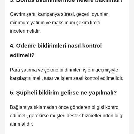
Çevrim şartı, kampanya süresi, geçerli oyunlar,
minimum yatırım ve maksimum çekim limiti
incelenmelidir.
4. Ödeme bildirimleri nasıl kontrol
edilmeli?
Para yatırma ve çekme bildirimleri işlem geçmişiyle
karşılaştırılmalı, tutar ve işlem saati kontrol edilmelidir.
5. Şüpheli bildirim gelirse ne yapılmalı?
Bağlantıya tıklamadan önce gönderen bilgisi kontrol
edilmeli, gerekirse müşteri destek hizmetlerinden bilgi
alınmalıdır.