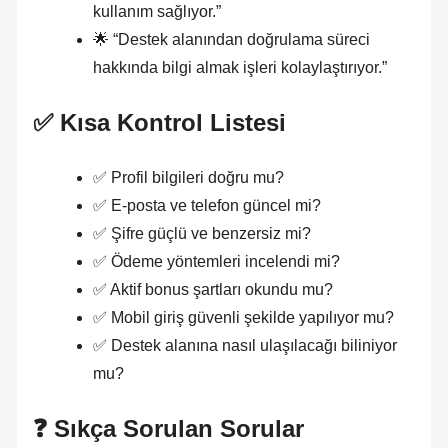
kullanım sağlıyor.”
🌟 “Destek alanından doğrulama süreci
hakkında bilgi almak işleri kolaylaştırıyor.”
✅ Kısa Kontrol Listesi
✅ Profil bilgileri doğru mu?
✅ E-posta ve telefon güncel mi?
✅ Şifre güçlü ve benzersiz mi?
✅ Ödeme yöntemleri incelendi mi?
✅ Aktif bonus şartları okundu mu?
✅ Mobil giriş güvenli şekilde yapılıyor mu?
✅ Destek alanına nasıl ulaşılacağı biliniyor
mu?
❓ Sıkça Sorulan Sorular