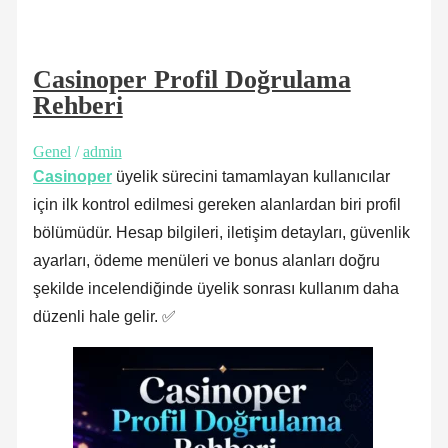
Ayarları
|
Üyelik
Casinoper Profil Doğrulama
Sonrası
Rehberi
Duyuru
Takibi
Genel
/
admin
Casinoper
üyelik sürecini tamamlayan kullanıcılar
için ilk kontrol edilmesi gereken alanlardan biri profil
bölümüdür. Hesap bilgileri, iletişim detayları, güvenlik
ayarları, ödeme menüleri ve bonus alanları doğru
şekilde incelendiğinde üyelik sonrası kullanım daha
düzenli hale gelir. ✅