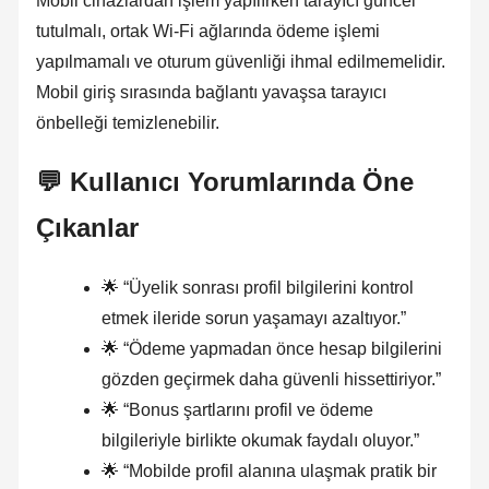
Mobil cihazlardan işlem yapılırken tarayıcı güncel
tutulmalı, ortak Wi-Fi ağlarında ödeme işlemi
yapılmamalı ve oturum güvenliği ihmal edilmemelidir.
Mobil giriş sırasında bağlantı yavaşsa tarayıcı
önbelleği temizlenebilir.
💬 Kullanıcı Yorumlarında Öne
Çıkanlar
🌟 “Üyelik sonrası profil bilgilerini kontrol
etmek ileride sorun yaşamayı azaltıyor.”
🌟 “Ödeme yapmadan önce hesap bilgilerini
gözden geçirmek daha güvenli hissettiriyor.”
🌟 “Bonus şartlarını profil ve ödeme
bilgileriyle birlikte okumak faydalı oluyor.”
🌟 “Mobilde profil alanına ulaşmak pratik bir