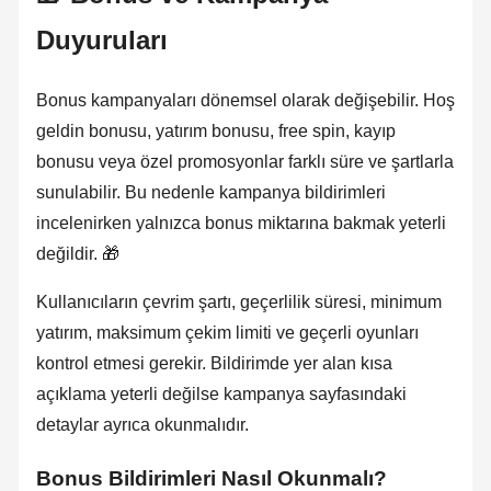
Duyuruları
Bonus kampanyaları dönemsel olarak değişebilir. Hoş
geldin bonusu, yatırım bonusu, free spin, kayıp
bonusu veya özel promosyonlar farklı süre ve şartlarla
sunulabilir. Bu nedenle kampanya bildirimleri
incelenirken yalnızca bonus miktarına bakmak yeterli
değildir. 🎁
Kullanıcıların çevrim şartı, geçerlilik süresi, minimum
yatırım, maksimum çekim limiti ve geçerli oyunları
kontrol etmesi gerekir. Bildirimde yer alan kısa
açıklama yeterli değilse kampanya sayfasındaki
detaylar ayrıca okunmalıdır.
Bonus Bildirimleri Nasıl Okunmalı?