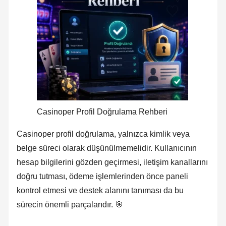
Casinoper Profil Doğrulama Rehberi
Casinoper profil doğrulama
, yalnızca kimlik veya
belge süreci olarak düşünülmemelidir. Kullanıcının
hesap bilgilerini gözden geçirmesi, iletişim kanallarını
doğru tutması, ödeme işlemlerinden önce paneli
kontrol etmesi ve destek alanını tanıması da bu
sürecin önemli parçalarıdır. 🎯