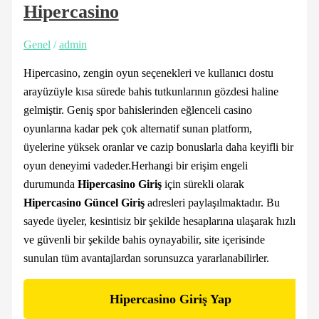
Hipercasino
Genel
/
admin
Hipercasino, zengin oyun seçenekleri ve kullanıcı dostu
arayüzüyle kısa sürede bahis tutkunlarının gözdesi haline
gelmiştir. Geniş spor bahislerinden eğlenceli casino
oyunlarına kadar pek çok alternatif sunan platform,
üyelerine yüksek oranlar ve cazip bonuslarla daha keyifli bir
oyun deneyimi vadeder.Herhangi bir erişim engeli
durumunda
Hipercasino Giriş
için sürekli olarak
Hipercasino Güncel Giriş
adresleri paylaşılmaktadır. Bu
sayede üyeler, kesintisiz bir şekilde hesaplarına ulaşarak hızlı
ve güvenli bir şekilde bahis oynayabilir, site içerisinde
sunulan tüm avantajlardan sorunsuzca yararlanabilirler.
Hipercasino Giriş Yap