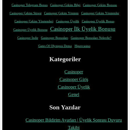
Casinoper Telegram Bonus
Casinoper Çekim Bilgi
Casinoper Çekim Bonusu
Casinoper Çekim Süresi
Casinoper Çekim Yöntem
Casinoper Çekim Yöntemler
Casinoper Çekim Yöntemleri
Casinoper Üyelik
Casinoper Üyelik Bonus
Casinoper İlk Üyelik Bonusu
Casinoper Üyelik Bonusu
Casinoper İndir
Gasinoper Bonusları
Gasinoper Bonusları Nelerdir?
Gates Of Olympus Demo
Hipercasino
Kategoriler
Casinoper
Casinoper Giriş
Casinoper Üyelik
Genel
Son Yazılar
Casinoper Bildirim Ayarları | Üyelik Sonrası Duyuru
Takibi