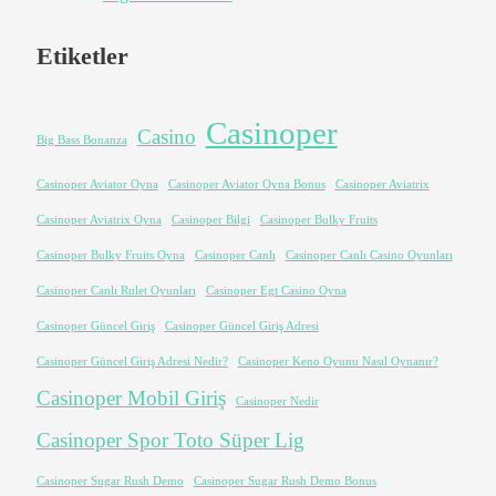
Etiketler
Casinoper
Casino
Big Bass Bonanza
Casinoper Aviator Oyna
Casinoper Aviator Oyna Bonus
Casinoper Aviatrix
Casinoper Aviatrix Oyna
Casinoper Bilgi
Casinoper Bulky Fruits
Casinoper Bulky Fruits Oyna
Casinoper Canlı
Casinoper Canlı Casino Oyunları
Casinoper Canlı Rulet Oyunları
Casinoper Egt Casino Oyna
Casinoper Güncel Giriş
Casinoper Güncel Giriş Adresi
Casinoper Güncel Giriş Adresi Nedir?
Casinoper Keno Oyunu Nasıl Oynanır?
Casinoper Mobil Giriş
Casinoper Nedir
Casinoper Spor Toto Süper Lig
Casinoper Sugar Rush Demo
Casinoper Sugar Rush Demo Bonus