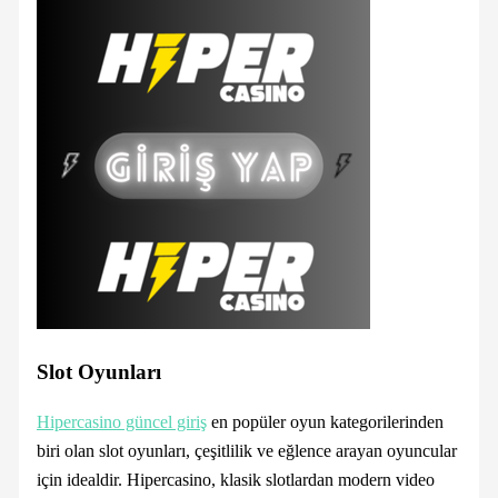
Slot Oyunları
Hipercasino güncel giriş
en popüler oyun kategorilerinden
biri olan slot oyunları, çeşitlilik ve eğlence arayan oyuncular
için idealdir. Hipercasino, klasik slotlardan modern video