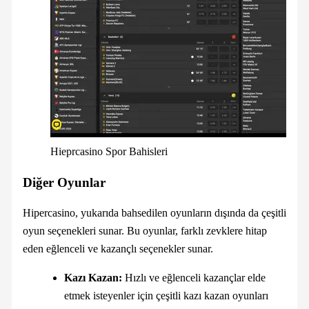
Hieprcasino Spor Bahisleri
Diğer Oyunlar
Hipercasino, yukarıda bahsedilen oyunların dışında da çeşitli
oyun seçenekleri sunar. Bu oyunlar, farklı zevklere hitap
eden eğlenceli ve kazançlı seçenekler sunar.
Kazı Kazan:
Hızlı ve eğlenceli kazançlar elde
etmek isteyenler için çeşitli kazı kazan oyunları