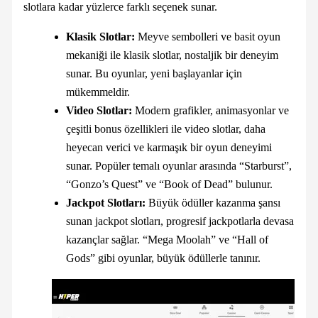
slotlara kadar yüzlerce farklı seçenek sunar.
Klasik Slotlar:
Meyve sembolleri ve basit oyun
mekaniği ile klasik slotlar, nostaljik bir deneyim
sunar. Bu oyunlar, yeni başlayanlar için
mükemmeldir.
Video Slotlar:
Modern grafikler, animasyonlar ve
çeşitli bonus özellikleri ile video slotlar, daha
heyecan verici ve karmaşık bir oyun deneyimi
sunar. Popüler temalı oyunlar arasında “Starburst”,
“Gonzo’s Quest” ve “Book of Dead” bulunur.
Jackpot Slotları:
Büyük ödüller kazanma şansı
sunan jackpot slotları, progresif jackpotlarla devasa
kazançlar sağlar. “Mega Moolah” ve “Hall of
Gods” gibi oyunlar, büyük ödüllerle tanınır.