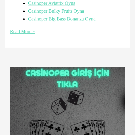
Casinoper Aviatrix Oyna
Casinoper Bulky Fruits Oyna
Casinoper Big Bass Bonanza Oyna
Hipercasino
Read More »