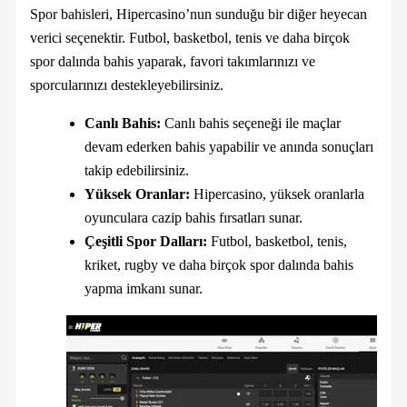
Spor bahisleri, Hipercasino’nun sunduğu bir diğer heyecan
verici seçenektir. Futbol, basketbol, tenis ve daha birçok
spor dalında bahis yaparak, favori takımlarınızı ve
sporcularınızı destekleyebilirsiniz.
Canlı Bahis:
Canlı bahis seçeneği ile maçlar
devam ederken bahis yapabilir ve anında sonuçları
takip edebilirsiniz.
Yüksek Oranlar:
Hipercasino, yüksek oranlarla
oyunculara cazip bahis fırsatları sunar.
Çeşitli Spor Dalları:
Futbol, basketbol, tenis,
kriket, rugby ve daha birçok spor dalında bahis
yapma imkanı sunar.