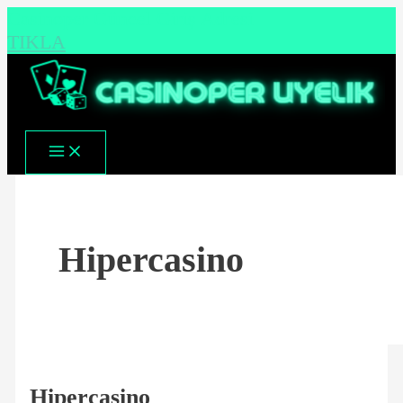
Casinoper Güncel Giriş Adresi
TIKLA
İçeriğe
atla
Hipercasino
Hipercasino