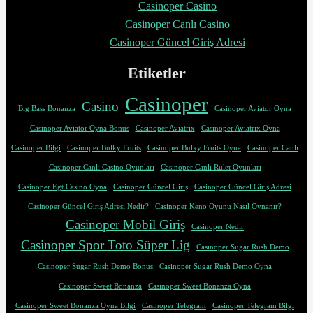
Casinoper Casino
Casinoper Canlı Casino
Casinoper Güncel Giriş Adresi
Etiketler
Casinoper
Casino
Big Bass Bonanza
Casinoper Aviator Oyna
Casinoper Aviator Oyna Bonus
Casinoper Aviatrix
Casinoper Aviatrix Oyna
Casinoper Bilgi
Casinoper Bulky Fruits
Casinoper Bulky Fruits Oyna
Casinoper Canlı
Casinoper Canlı Casino Oyunları
Casinoper Canlı Rulet Oyunları
Casinoper Egt Casino Oyna
Casinoper Güncel Giriş
Casinoper Güncel Giriş Adresi
Casinoper Güncel Giriş Adresi Nedir?
Casinoper Keno Oyunu Nasıl Oynanır?
Casinoper Mobil Giriş
Casinoper Nedir
Casinoper Spor Toto Süper Lig
Casinoper Sugar Rush Demo
Casinoper Sugar Rush Demo Bonus
Casinoper Sugar Rush Demo Oyna
Casinoper Sweet Bonanza
Casinoper Sweet Bonanza Oyna
Casinoper Sweet Bonanza Oyna Bilgi
Casinoper Telegram
Casinoper Telegram Bilgi