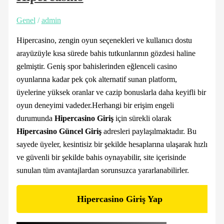
Genel
/
admin
Hipercasino, zengin oyun seçenekleri ve kullanıcı dostu
arayüzüyle kısa sürede bahis tutkunlarının gözdesi haline
gelmiştir. Geniş spor bahislerinden eğlenceli casino
oyunlarına kadar pek çok alternatif sunan platform,
üyelerine yüksek oranlar ve cazip bonuslarla daha keyifli bir
oyun deneyimi vadeder.Herhangi bir erişim engeli
durumunda
Hipercasino Giriş
için sürekli olarak
Hipercasino Güncel Giriş
adresleri paylaşılmaktadır. Bu
sayede üyeler, kesintisiz bir şekilde hesaplarına ulaşarak hızlı
ve güvenli bir şekilde bahis oynayabilir, site içerisinde
sunulan tüm avantajlardan sorunsuzca yararlanabilirler.
Hipercasino Giriş Yap