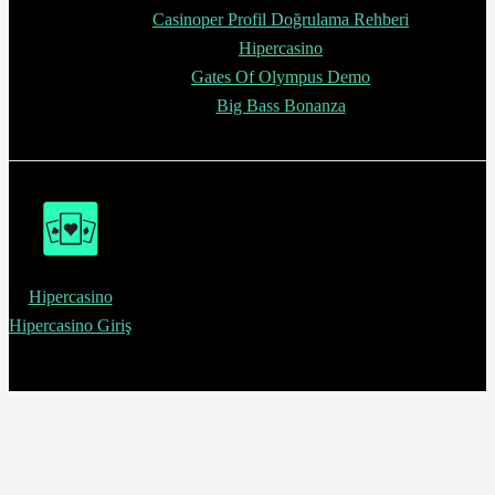
Casinoper Profil Doğrulama Rehberi
Hipercasino
Gates Of Olympus Demo
Big Bass Bonanza
Hipercasino
Hipercasino Giriş