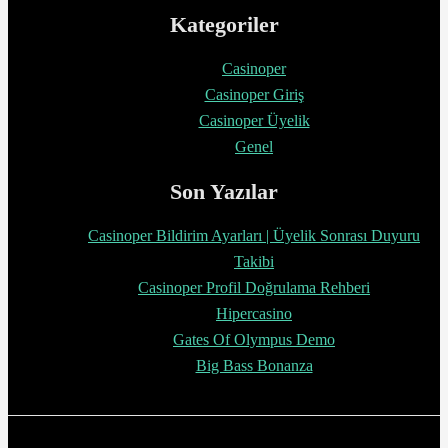
Kategoriler
Casinoper
Casinoper Giriş
Casinoper Üyelik
Genel
Son Yazılar
Casinoper Bildirim Ayarları | Üyelik Sonrası Duyuru
Takibi
Casinoper Profil Doğrulama Rehberi
Hipercasino
Gates Of Olympus Demo
Big Bass Bonanza