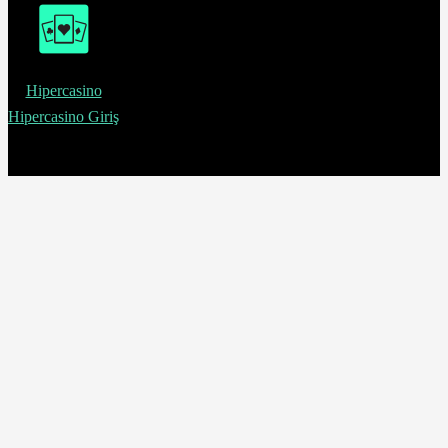
Hipercasino
Hipercasino Giriş