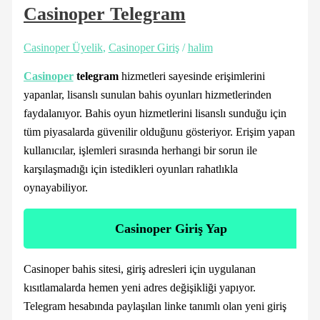
Casinoper Telegram
Casinoper Üyelik
,
Casinoper Giriş
/
halim
Casinoper
telegram
hizmetleri sayesinde erişimlerini
yapanlar, lisanslı sunulan bahis oyunları hizmetlerinden
faydalanıyor. Bahis oyun hizmetlerini lisanslı sunduğu için
tüm piyasalarda güvenilir olduğunu gösteriyor. Erişim yapan
kullanıcılar, işlemleri sırasında herhangi bir sorun ile
karşılaşmadığı için istedikleri oyunları rahatlıkla
oynayabiliyor.
Casinoper Giriş Yap
Casinoper bahis sitesi, giriş adresleri için uygulanan
kısıtlamalarda hemen yeni adres değişikliği yapıyor.
Telegram hesabında paylaşılan linke tanımlı olan yeni giriş