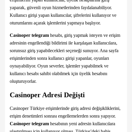
yaparak, güvenli oyun hizmetlerinden faydalanabiliyor.
Kullanıcı girişi yapan kullanıcılar, şifrelerini kullanıyor ve
oturumlarını açarak işlemlerini yapmaya başlıyor.
Casinoper telegram
hesabı, giriş yapmak isteyen ve erişim
adresinin engellendiği bildirimi ile karşılaşan kullanıcılara,
sorunsuz giriş yapabilecekleri seçeneği sunuyor. Ana sayfa
erişimlerinden sonra kullanıcı girişi yapanlar, oyunları
oynayabiliyor. Oyun severler, işlemler yapabilmek ve
kullanıcı hesabı sahibi olabilmek için üyelik hesabını
oluşturuyorlar.
Casinoper Adresi Değişti
Casinoper Türkiye erişimlerinde giriş adresi değişikliklerini,
erişim denetimleri sonrası engellemelerden sonra yapıyor.
Casinoper telegram
hesabının yeni adresin kullanıcılara
ulaştırılması için kullanıyor olması, Türkiye’deki bahis