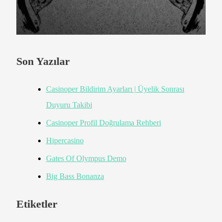
Son Yazılar
Casinoper Bildirim Ayarları | Üyelik Sonrası
Duyuru Takibi
Casinoper Profil Doğrulama Rehberi
Hipercasino
Gates Of Olympus Demo
Big Bass Bonanza
Etiketler