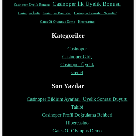
Casinoper İlk Üyelik Bonusu
Casinoper Üyelik Bonusu
Casinoper İndir
Gasinoper Bonusları
Gasinoper Bonusları Nelerdir?
Gates Of Olympus Demo
Hipercasino
Kategoriler
Casinoper
Casinoper Giriş
Casinoper Üyelik
Genel
Son Yazılar
Casinoper Bildirim Ayarları | Üyelik Sonrası Duyuru
Takibi
Casinoper Profil Doğrulama Rehberi
Hipercasino
Gates Of Olympus Demo