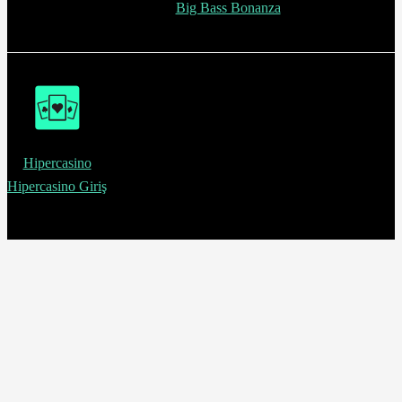
Big Bass Bonanza
Hipercasino
Hipercasino Giriş