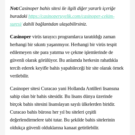
Not:
Casinoper bahis sitesi ile ilgili diğer yararlı içeriğe
buradaki
https://casinoperuyelik.com/casinoper-cekim-
suresi/
dahili bağlantıdan ulaşabilirsiniz.
Casinoper
virüs tarayıcı programlarca taratıldığı zaman
herhangi bir sıkıntı yaşanmıyor. Herhangi bir virüs tespit
edilemeyen site para yatırma ve çekme işlemlerinde de
güvenli olarak görülüyor. Bu anlamda herkesin rahatlıkla
tercih ederek keyifle bahis yapabileceği bir site olarak örnek
verilebilir.
Casinoper sitesi Curacao yani Hollanda Antilleri lisansına
sahip olan bir bahis sitesidir. Bu lisans dünya üzerinde
birçok bahis sitesini lisanslayan sayılı ülkelerden biridir.
Curacao bahis bürosu her yıl bu siteleri çeşitli
değerlendirmelere tabi tutar. Bu şekilde bahis sitelerinin
oldukça güvenli olduklarına kanaat getirilebilir.