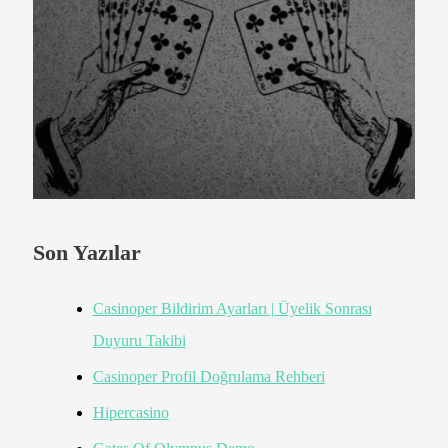
Son Yazılar
Casinoper Bildirim Ayarları | Üyelik Sonrası
Duyuru Takibi
Casinoper Profil Doğrulama Rehberi
Hipercasino