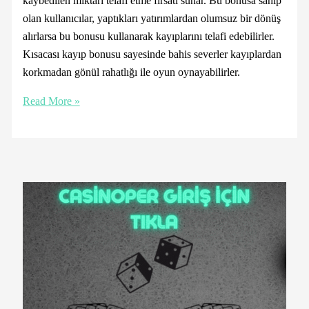
kaybedilen miktarı telafi etme fırsatı sunar. Bu bonusa sahip
olan kullanıcılar, yaptıkları yatırımlardan olumsuz bir dönüş
alırlarsa bu bonusu kullanarak kayıplarını telafi edebilirler.
Kısacası kayıp bonusu sayesinde bahis severler kayıplardan
korkmadan gönül rahatlığı ile oyun oynayabilirler.
Casinoper
Read More »
İlk
Üyelik
Bonusu