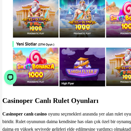
Casinoper Canlı Rulet Oyunları
Casinoper canlı casino
oyunu seçenekleri arasında yer alan rulet oyun
biridir. Rulet oyununun daima kendisine has olan çok özel bir oynanış
daima en yüksek seviyede gelirleri elde edilmesine yardımcı olmaktadı