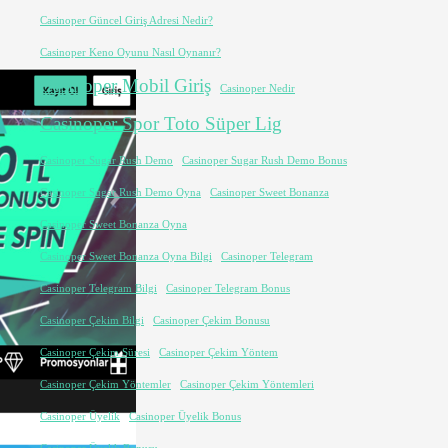
Casinoper Güncel Giriş Adresi Nedir?
Casinoper Keno Oyunu Nasıl Oynanır?
Casinoper Mobil Giriş
Casinoper Nedir
Casinoper Spor Toto Süper Lig
Casinoper Sugar Rush Demo
Casinoper Sugar Rush Demo Bonus
Casinoper Sugar Rush Demo Oyna
Casinoper Sweet Bonanza
Casinoper Sweet Bonanza Oyna
Casinoper Sweet Bonanza Oyna Bilgi
Casinoper Telegram
Casinoper Telegram Bilgi
Casinoper Telegram Bonus
Casinoper Çekim Bilgi
Casinoper Çekim Bonusu
Casinoper Çekim Süresi
Casinoper Çekim Yöntem
Casinoper Çekim Yöntemler
Casinoper Çekim Yöntemleri
Casinoper Üyelik
Casinoper Üyelik Bonus