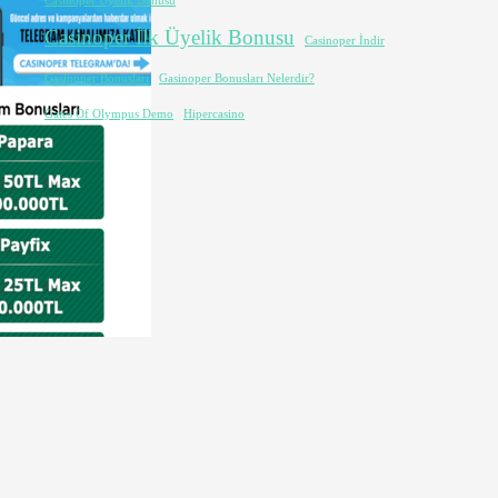
Casinoper Üyelik Bonusu
Casinoper İlk Üyelik Bonusu
Casinoper İndir
Gasinoper Bonusları
Gasinoper Bonusları Nelerdir?
Gates Of Olympus Demo
Hipercasino