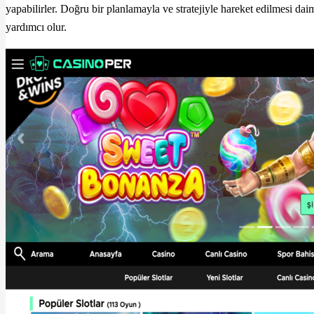
yapabilirler. Doğru bir planlamayla ve stratejiyle hareket edilmesi da
yardımcı olur.