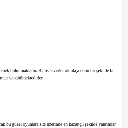
çenek bulunmaktadır. Bahis severler oldukça etkin bir şekilde bu
ımlar yapabilmektedirler.
ak bu güzel oyunlara site üzerinde en kazançlı şekilde yatırımlar