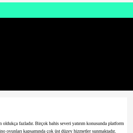
 oldukça fazladır. Birçok bahis severi yatırım konusunda platform
asino oyunları kapsamında çok üst düzey hizmetler sunmaktadır.