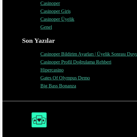
Casinoper
Casinoper Giriş
Casinoper Üyelik
Genel
Son Yazılar
Casinoper Bildirim Ayarları | Üyelik Sonrası Duy
Casinoper Profil Doğrulama Rehberi
Hipercasino
Gates Of Olympus Demo
Big Bass Bonanza