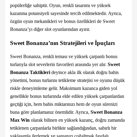
popülerliğe sahiptir. Oyun, renkli tasarımı ve yüksek
kazanma potansiyeli sayesinde tercih edilmektedir. Ayrıca,
özgün oyun mekanikleri ve bonus özellikleri de Sweet
Bonanza’yı diğer slot oyunlarından ayırır.
Sweet Bonanza’nın Stratejileri ve İpuçları
Sweet Bonanza, renkli teması ve yüksek çarpanlı bonus
turlarıyla slot severlerin favorileri arasında yer alır.
Sweet
Bonanza Taktikleri
deyince akla ilk olarak doğru bahis
yönetimi, bonus turlarını tetikleme stratejisi ve oyunu düşük
riskle deneyimleme gelir. Maksimum kazanca giden yol
genellikle bonus turlarında elde edilen yüksek çarpanlardan
geçtiği için, hem bahis miktarınızı hem de oyun sürenizi
buna göre planlamanız önemlidir. Ayrıca,
Sweet Bonanza
Max Win
olarak bilinen en yüksek kazanç, doğru zamanda
tetiklenen çarpanlarla birlikte sağlandığından, sabırlı bir
yaklaşımla ilerlemek ve şansınızı çoğaltmak faydalı