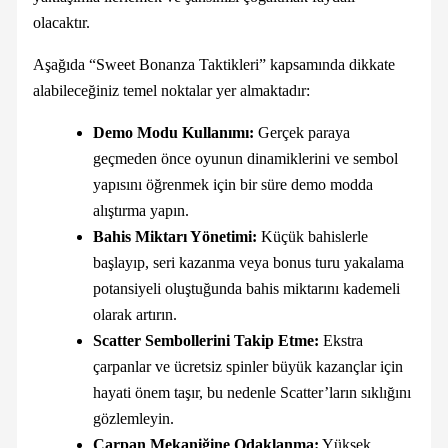
olacaktır.
Aşağıda “Sweet Bonanza Taktikleri” kapsamında dikkate
alabileceğiniz temel noktalar yer almaktadır:
Demo Modu Kullanımı:
Gerçek paraya
geçmeden önce oyunun dinamiklerini ve sembol
yapısını öğrenmek için bir süre demo modda
alıştırma yapın.
Bahis Miktarı Yönetimi:
Küçük bahislerle
başlayıp, seri kazanma veya bonus turu yakalama
potansiyeli oluştuğunda bahis miktarını kademeli
olarak artırın.
Scatter Sembollerini Takip Etme:
Ekstra
çarpanlar ve ücretsiz spinler büyük kazançlar için
hayati önem taşır, bu nedenle Scatter’ların sıklığını
gözlemleyin.
Çarpan Mekaniğine Odaklanma:
Yüksek