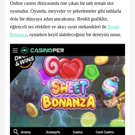
Online casino dünyasında öne çıkan bir tatlı temalı slot
oyunudur. Oyunda, meyveler ve şekerlemeler gibi tatlılarla
dolu bir dünyaya adım atacaksınız. Renkli grafikler,
eğlenceli ses efektleri ve akıcı oyun mekanikleri ile
Sweet
Bonanza
, oynarken keyif alabileceğiniz bir deneyim sunar.