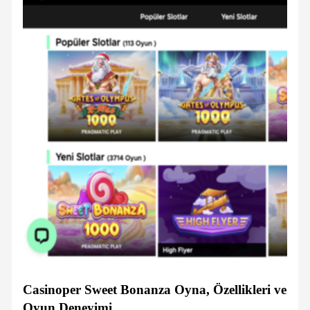
Casinoper Sweet Bonanza Oyna, Özellikleri ve
Oyun Deneyimi