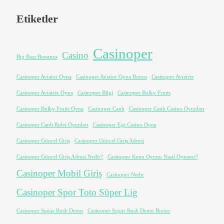
Etiketler
Casinoper
Casino
Big Bass Bonanza
Casinoper Aviator Oyna
Casinoper Aviator Oyna Bonus
Casinoper Aviatrix
Casinoper Aviatrix Oyna
Casinoper Bilgi
Casinoper Bulky Fruits
Casinoper Bulky Fruits Oyna
Casinoper Canlı
Casinoper Canlı Casino Oyunları
Casinoper Canlı Rulet Oyunları
Casinoper Egt Casino Oyna
Casinoper Güncel Giriş
Casinoper Güncel Giriş Adresi
Casinoper Güncel Giriş Adresi Nedir?
Casinoper Keno Oyunu Nasıl Oynanır?
Casinoper Mobil Giriş
Casinoper Nedir
Casinoper Spor Toto Süper Lig
Casinoper Sugar Rush Demo
Casinoper Sugar Rush Demo Bonus