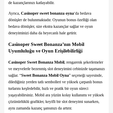
de kazançlarınızı katlayabilir.
Ayrıca,
Casinoper sweet bonanza oyna
‘da bedava
dönüşler de bulunmaktadır. Oyunun bonus özelliği olan
bedava dönüşler, size ekstra kazançlar sağlar ve oyun
deneyiminizi daha da heyecanlı hale getirir.
Casinoper Sweet Bonanza’nın Mobil
Uyumluluğu ve Oyun Erişilebilirliği
Casinoper Sweet Bonanza Mobil
, rengarenk şekerlemeler
ve meyvelerle bezenmiş slot deneyimini cebinizde taşımanızı
sağlar. “
Sweet Bonanza Mobil Oyna
” seçeneği sayesinde,
dilediğiniz yerden tatlı sembolleri ve yüksek çarpanlı bonus
turlarını keşfedebilir, hızlı ve pratik bir oyun süreci
yaşayabilirsiniz. Mobil ara yüzün kolay kullanımı ve yüksek
çözünürlüklü grafikler, keyifli bir slot deneyimi sunarken,
aynı zamanda kazanç şansınızı da artırır.