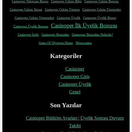
Casinoper Telegram Bonus
Casinoper Çekim Bilgi
Casinoper Çekim Bonusu
Casinoper Çekim Süresi
Casinoper Çekim Yöntem
Casinoper Çekim Yöntemler
Casinoper Çekim Yöntemleri
Casinoper Üyelik
Casinoper Üyelik Bonus
Casinoper İlk Üyelik Bonusu
Casinoper Üyelik Bonusu
Casinoper İndir
Gasinoper Bonusları
Gasinoper Bonusları Nelerdir?
Gates Of Olympus Demo
Hipercasino
Kategoriler
Casinoper
Casinoper Giriş
Casinoper Üyelik
Genel
Son Yazılar
Casinoper Bildirim Ayarları | Üyelik Sonrası Duyuru
Takibi