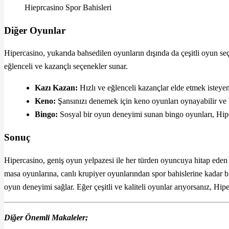
Hieprcasino Spor Bahisleri
Diğer Oyunlar
Hipercasino, yukarıda bahsedilen oyunların dışında da çeşitli oyun seç
eğlenceli ve kazançlı seçenekler sunar.
Kazı Kazan:
Hızlı ve eğlenceli kazançlar elde etmek isteyenl
Keno:
Şansınızı denemek için keno oyunları oynayabilir ve 
Bingo:
Sosyal bir oyun deneyimi sunan bingo oyunları, Hiper
Sonuç
Hipercasino, geniş oyun yelpazesi ile her türden oyuncuya hitap eden
masa oyunlarına, canlı krupiyer oyunlarından spor bahislerine kadar b
oyun deneyimi sağlar. Eğer çeşitli ve kaliteli oyunlar arıyorsanız, Hip
Diğer Önemli Makaleler;