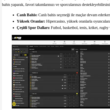
bahis yaparak, favori takımlarınızı ve sporcularınızı destekleyebilirsini
Canlı Bahis:
Canlı bahis seçeneği ile maçlar devam ederken b
Yüksek Oranlar:
Hipercasino, yüksek oranlarla oyunculara c
Çeşitli Spor Dalları:
Futbol, basketbol, tenis, kriket, rugb