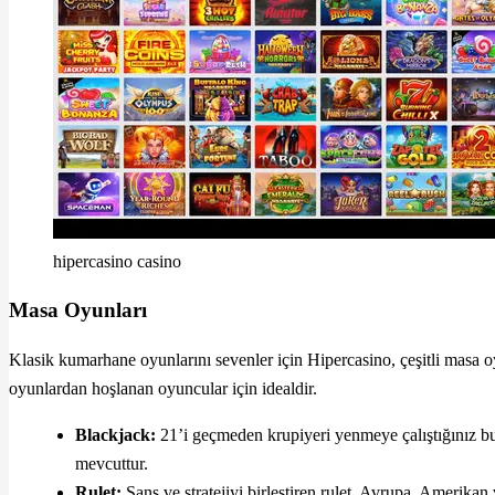
hipercasino casino
Masa Oyunları
Klasik kumarhane oyunlarını sevenler için Hipercasino, çeşitli masa oyu
oyunlardan hoşlanan oyuncular için idealdir.
Blackjack:
21’i geçmeden krupiyeri yenmeye çalıştığınız bu k
mevcuttur.
Rulet:
Şans ve stratejiyi birleştiren rulet, Avrupa, Amerikan v