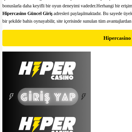
bonuslarla daha keyifli bir oyun deneyimi vadeder.Herhangi bir eriş
Hipercasino Güncel Giriş
adresleri paylaşılmaktadır. Bu sayede üyeler
bir şekilde bahis oynayabilir, site içerisinde sunulan tüm avantajlardan
Hipercasino