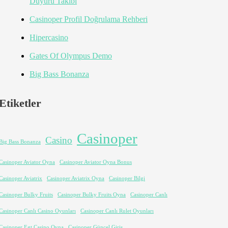
Duyuru Takibi
Casinoper Profil Doğrulama Rehberi
Hipercasino
Gates Of Olympus Demo
Big Bass Bonanza
Etiketler
Casinoper
Casino
Big Bass Bonanza
Casinoper Aviator Oyna
Casinoper Aviator Oyna Bonus
Casinoper Aviatrix
Casinoper Aviatrix Oyna
Casinoper Bilgi
Casinoper Bulky Fruits
Casinoper Bulky Fruits Oyna
Casinoper Canlı
Casinoper Canlı Casino Oyunları
Casinoper Canlı Rulet Oyunları
Casinoper Egt Casino Oyna
Casinoper Güncel Giriş