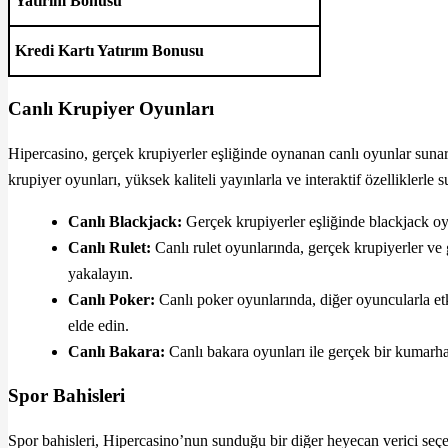
Yatırım Bonusu
Kredi Kartı Yatırım Bonusu
Canlı Krupiyer Oyunları
Hipercasino, gerçek krupiyerler eşliğinde oynanan canlı oyunlar suna
krupiyer oyunları, yüksek kaliteli yayınlarla ve interaktif özelliklerle s
Canlı Blackjack:
Gerçek krupiyerler eşliğinde blackjack o
Canlı Rulet:
Canlı rulet oyunlarında, gerçek krupiyerler ve 
yakalayın.
Canlı Poker:
Canlı poker oyunlarında, diğer oyuncularla etki
elde edin.
Canlı Bakara:
Canlı bakara oyunları ile gerçek bir kumarha
Spor Bahisleri
Spor bahisleri, Hipercasino’nun sunduğu bir diğer heyecan verici seçen