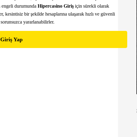
im engeli durumunda
Hipercasino Giriş
için sürekli olarak
, kesintisiz bir şekilde hesaplarına ulaşarak hızlı ve güvenli
 sorunsuzca yararlanabilirler.
 Giriş Yap