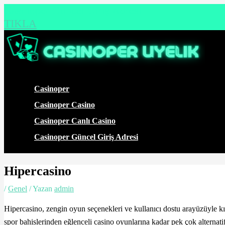
Casinoper Güncel Giriş Adresi
TIKLA
İçeriğe
atla
Casinoper
Casinoper Casino
Casinoper Canlı Casino
Casinoper Güncel Giriş Adresi
Hipercasino
/
Genel
/ Yazan
admin
Hipercasino, zengin oyun seçenekleri ve kullanıcı dostu arayüzüyle kıs
spor bahislerinden eğlenceli casino oyunlarına kadar pek çok alternati