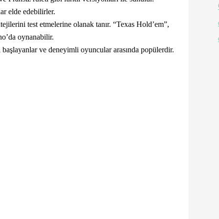
r elde edebilirler.
atejilerini test etmelerine olanak tanır. “Texas Hold’em”,
o’da oynanabilir.
ni başlayanlar ve deneyimli oyuncular arasında popülerdir.