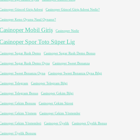
Casinoper Güncel Giriş Adresi
Casinoper Güncel Giriş Adresi Nedir?
Casinoper Keno Oyunu Nasıl Oynanır?
Casinoper Mobil Giriş
Casinoper Nedir
Casinoper Spor Toto Süper Lig
Casinoper Sugar Rush Demo
Casinoper Sugar Rush Demo Bonus
Casinoper Sugar Rush Demo Oyna
Casinoper Sweet Bonanza
Casinoper Sweet Bonanza Oyna
Casinoper Sweet Bonanza Oyna Bilgi
Casinoper Telegram
Casinoper Telegram Bilgi
Casinoper Telegram Bonus
Casinoper Çekim Bilgi
Casinoper Çekim Bonusu
Casinoper Çekim Süresi
Casinoper Çekim Yöntem
Casinoper Çekim Yöntemler
Casinoper Çekim Yöntemleri
Casinoper Üyelik
Casinoper Üyelik Bonus
Casinoper Üyelik Bonusu