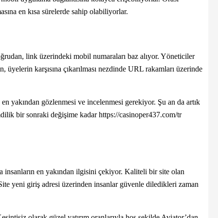
asına en kısa sürelerde sahip olabiliyorlar.
doğrudan, link üzerindeki mobil numaraları baz alıyor. Yöneticiler
sin, üyelerin karşısına çıkarılması nezdinde URL rakamları üzerinde
in en yakından gözlenmesi ve incelenmesi gerekiyor. Şu an da artık
mdilik bir sonraki değişime kadar https://casinoper437.com/tr
nsanların en yakından ilgisini çekiyor. Kaliteli bir site olan
te yeni giriş adresi üzerinden insanlar güvenle diledikleri zaman
sintisiz olarak güzel yatırım oranlarıyla hoş şekilde Aviator’dan