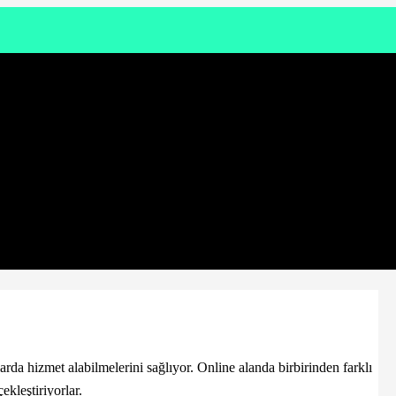
arda hizmet alabilmelerini sağlıyor. Online alanda birbirinden farklı
ekleştiriyorlar.