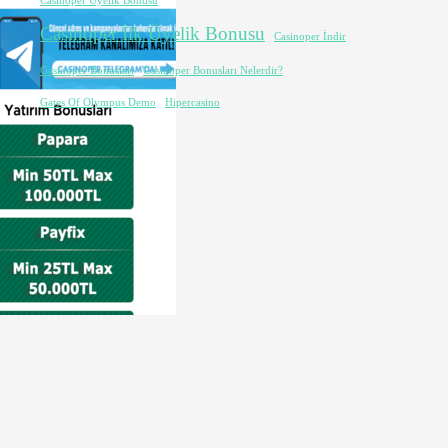
Casinoper Üyelik Bonusu
Casinoper İlk Üyelik Bonusu
Casinoper İndir
Gasinoper Bonusları
Gasinoper Bonusları Nelerdir?
Gates Of Olympus Demo
Hipercasino