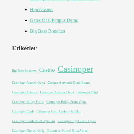
Hipercasino
Gates Of Olympus Demo
Big Bass Bonanza
Etiketler
Casinoper
Casino
Big Bass Bonanza
Casinoper Aviator Oyna
Casinoper Aviator Oyna Bonus
Casinoper Aviatrix
Casinoper Aviatrix Oyna
Casinoper Bilgi
Casinoper Bulky Fruits
Casinoper Bulky Fruits Oyna
Casinoper Canlı
Casinoper Canlı Casino Oyunları
Casinoper Canlı Rulet Oyunları
Casinoper Egt Casino Oyna
Casinoper Güncel Giriş
Casinoper Güncel Giriş Adresi