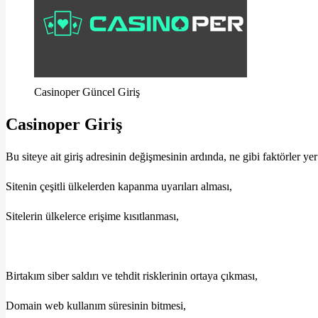
Casinoper Güncel Giriş
Casinoper Giriş
Bu siteye ait giriş adresinin değişmesinin ardında, ne gibi faktörler y
Sitenin çeşitli ülkelerden kapanma uyarıları alması,
Sitelerin ülkelerce erişime kısıtlanması,
Birtakım siber saldırı ve tehdit risklerinin ortaya çıkması,
Domain web kullanım süresinin bitmesi,