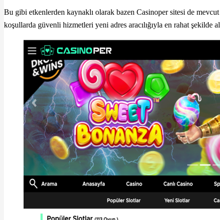
Bu gibi etkenlerden kaynaklı olarak bazen Casinoper sitesi de mevcut g
koşullarda güvenli hizmetleri yeni adres aracılığıyla en rahat şekilde al