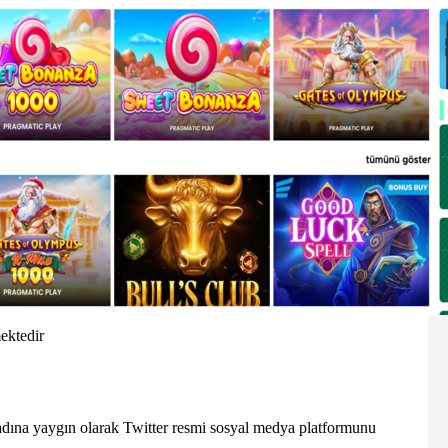
ektedir
k adına yaygın olarak Twitter resmi sosyal medya platformunu