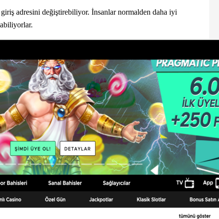
iriş adresini değiştirebiliyor. İnsanlar normalden daha iyi
abiliyorlar.