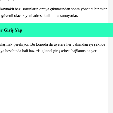
aynaklı bazı sorunların ortaya çıkmasından sonra yönetici birimler
ha güvenli olacak yeni adresi kullanıma sunuyorlar.
r Giriş Yap
 ulaşmak gerekiyor. Bu konuda da üyelere her bakımdan iyi şekilde
a hesabında hali hazırda güncel giriş adresi bağlantısına yer