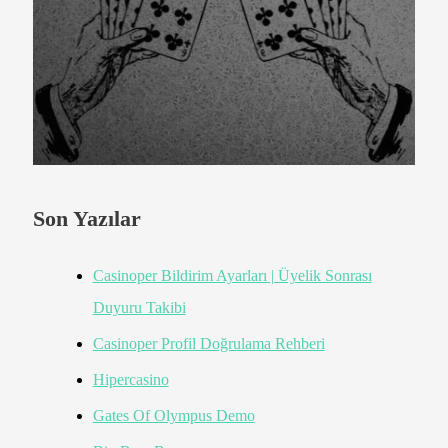
Son Yazılar
Casinoper Bildirim Ayarları | Üyelik Sonrası
Duyuru Takibi
Casinoper Profil Doğrulama Rehberi
Hipercasino
Gates Of Olympus Demo