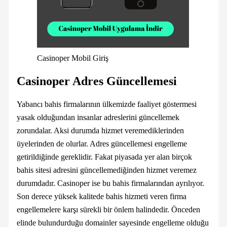
Casinoper Mobil Giriş
Casinoper Adres Güncellemesi
Yabancı bahis firmalarının ülkemizde faaliyet göstermesi
yasak olduğundan insanlar adreslerini güncellemek
zorundalar. Aksi durumda hizmet veremediklerinden
üyelerinden de olurlar. Adres güncellemesi engelleme
getirildiğinde gereklidir. Fakat piyasada yer alan birçok
bahis sitesi adresini güncellemediğinden hizmet veremez
durumdadır. Casinoper ise bu bahis firmalarından ayrılıyor.
Son derece yüksek kalitede bahis hizmeti veren firma
engellemelere karşı sürekli bir önlem halindedir. Önceden
elinde bulundurduğu domainler sayesinde engelleme olduğu