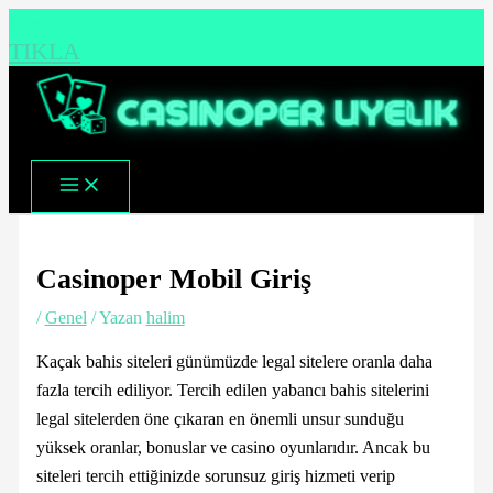
Casinoper Güncel Giriş Adresi
TIKLA
İçeriğe
atla
Casinoper Mobil Giriş
/
Genel
/ Yazan
halim
Kaçak bahis siteleri günümüzde legal sitelere oranla daha
fazla tercih ediliyor. Tercih edilen yabancı bahis sitelerini
legal sitelerden öne çıkaran en önemli unsur sunduğu
yüksek oranlar, bonuslar ve casino oyunlarıdır. Ancak bu
siteleri tercih ettiğinizde sorunsuz giriş hizmeti verip