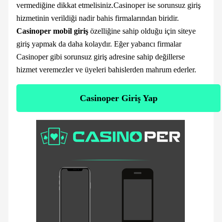
vermediğine dikkat etmelisiniz.Casinoper ise sorunsuz giriş
hizmetinin verildiği nadir bahis firmalarından biridir.
Casinoper mobil giriş
özelliğine sahip olduğu için siteye
giriş yapmak da daha kolaydır. Eğer yabancı firmalar
Casinoper gibi sorunsuz giriş adresine sahip değillerse
hizmet veremezler ve üyeleri bahislerden mahrum ederler.
Casinoper Giriş Yap