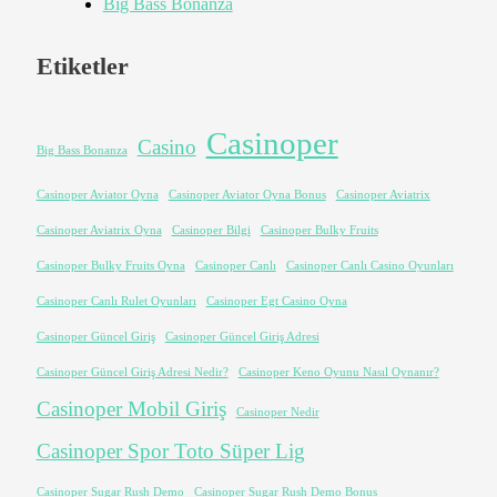
Big Bass Bonanza
Etiketler
Casinoper
Casino
Big Bass Bonanza
Casinoper Aviator Oyna
Casinoper Aviator Oyna Bonus
Casinoper Aviatrix
Casinoper Aviatrix Oyna
Casinoper Bilgi
Casinoper Bulky Fruits
Casinoper Bulky Fruits Oyna
Casinoper Canlı
Casinoper Canlı Casino Oyunları
Casinoper Canlı Rulet Oyunları
Casinoper Egt Casino Oyna
Casinoper Güncel Giriş
Casinoper Güncel Giriş Adresi
Casinoper Güncel Giriş Adresi Nedir?
Casinoper Keno Oyunu Nasıl Oynanır?
Casinoper Mobil Giriş
Casinoper Nedir
Casinoper Spor Toto Süper Lig
Casinoper Sugar Rush Demo
Casinoper Sugar Rush Demo Bonus