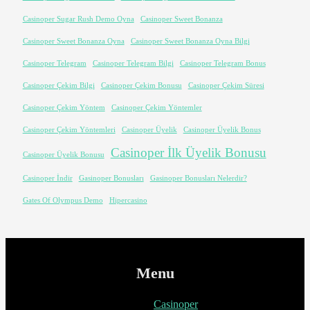
Casinoper Sugar Rush Demo Oyna
Casinoper Sweet Bonanza
Casinoper Sweet Bonanza Oyna
Casinoper Sweet Bonanza Oyna Bilgi
Casinoper Telegram
Casinoper Telegram Bilgi
Casinoper Telegram Bonus
Casinoper Çekim Bilgi
Casinoper Çekim Bonusu
Casinoper Çekim Süresi
Casinoper Çekim Yöntem
Casinoper Çekim Yöntemler
Casinoper Çekim Yöntemleri
Casinoper Üyelik
Casinoper Üyelik Bonus
Casinoper İlk Üyelik Bonusu
Casinoper Üyelik Bonusu
Casinoper İndir
Gasinoper Bonusları
Gasinoper Bonusları Nelerdir?
Gates Of Olympus Demo
Hipercasino
Menu
Casinoper